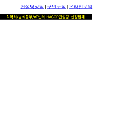
컨설팅상담
|
구인구직
|
온라인문의