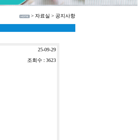
> 자료실 > 공지사항
25-09-29
조회수 : 3623