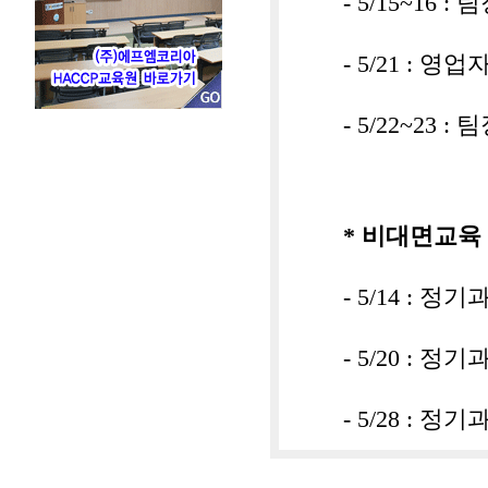
- 5/15~16 :
- 5/21 : 영
- 5/22~23 
* 비대면교육
- 5/14 : 정
- 5/20 : 정
- 5/28 : 정